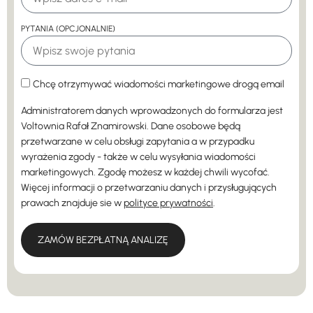
PYTANIA (OPCJONALNIE)
Chcę otrzymywać wiadomości marketingowe drogą email
Administratorem danych wprowadzonych do formularza jest
Voltownia Rafał Znamirowski. Dane osobowe będą
przetwarzane w celu obsługi zapytania a w przypadku
wyrażenia zgody - także w celu wysyłania wiadomości
marketingowych. Zgodę możesz w każdej chwili wycofać.
Więcej informacji o przetwarzaniu danych i przysługujących
prawach znajduje sie w
polityce prywatności
.
ZAMÓW BEZPŁATNĄ ANALIZĘ