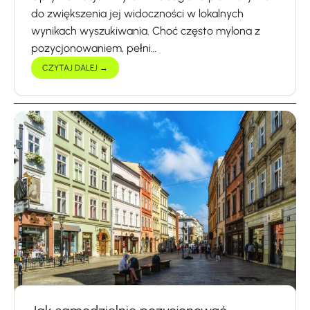
do zwiększenia jej widoczności w lokalnych
wynikach wyszukiwania. Choć często mylona z
pozycjonowaniem, pełni…
CZYTAJ DALEJ →