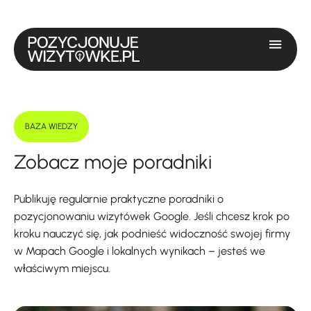
BAZA WIEDZY
Zobacz moje poradniki
Publikuję regularnie praktyczne poradniki o
pozycjonowaniu wizytówek Google. Jeśli chcesz krok po
kroku nauczyć się, jak podnieść widoczność swojej firmy
w Mapach Google i lokalnych wynikach – jesteś we
właściwym miejscu.